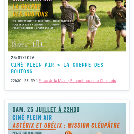
25/07/2026
CINÉ PLEIN AIR > LA GUERRE DES
BOUTONS
22h30 - 23h59
à
Place de la Mairie, Escombres-et-le-Chesnois