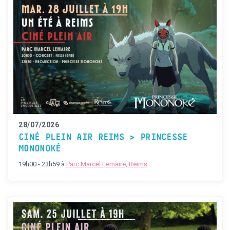
28/07/2026
CINÉ PLEIN AIR REIMS > PRINCESSE
MONONOKÉ
19h00 - 23h59
à
Parc Marcel Lemaire, Reims