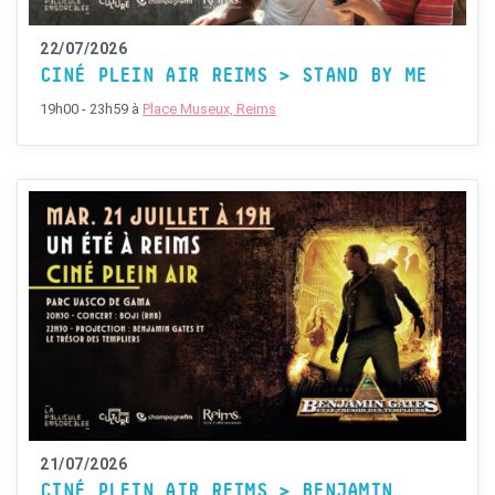
22/07/2026
CINÉ PLEIN AIR REIMS > STAND BY ME
19h00 - 23h59
à
Place Museux, Reims
21/07/2026
CINÉ PLEIN AIR REIMS > BENJAMIN