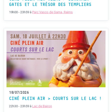
GATES ET LE TRÉSOR DES TEMPLIERS
19h00 - 23h59
à
Parc Vasco de Gama, Reims
18/07/2026
CINÉ PLEIN AIR > COURTS SUR LE LAC !
22h30 - 23h59
à
Lac de Bairon