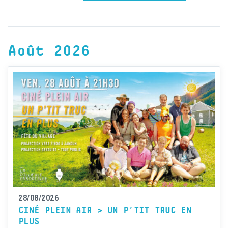
Août 2026
28/08/2026
CINÉ PLEIN AIR > UN P’TIT TRUC EN
PLUS