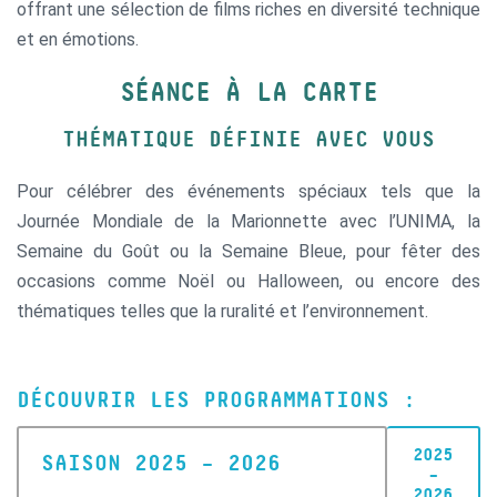
offrant une sélection de films riches en diversité technique
et en émotions.
SÉANCE À LA CARTE
THÉMATIQUE DÉFINIE AVEC VOUS
Pour célébrer des événements spéciaux tels que la
Journée Mondiale de la Marionnette avec l’UNIMA, la
Semaine du Goût ou la Semaine Bleue, pour fêter des
occasions comme Noël ou Halloween, ou encore des
thématiques telles que la ruralité et l’environnement.
DÉCOUVRIR LES PROGRAMMATIONS :
2025
SAISON 2025 – 2026
–
2026