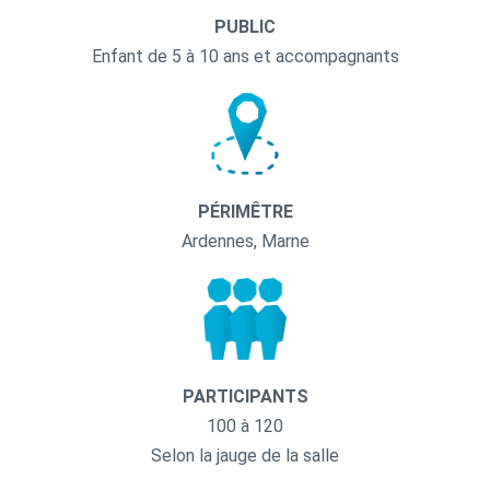
PUBLIC
Enfant de 5 à 10 ans et accompagnants
PÉRIMÊTRE
Ardennes, Marne
PARTICIPANTS
100 à 120
Selon la jauge de la salle