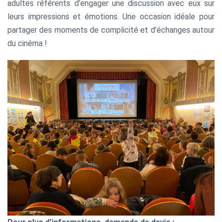
adultes référents d’engager une discussion avec eux sur
leurs impressions et émotions. Une occasion idéale pour
partager des moments de complicité et d’échanges autour
du cinéma !