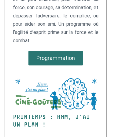
force, son courage, sa détermination, et
dépasser l’adversaire, le complice, ou
pour aider son ami. Un programme où
l’agilité d’esprit prime sur la force et le
combat.
Programmation
PRINTEMPS : HMM, J’AI
UN PLAN !