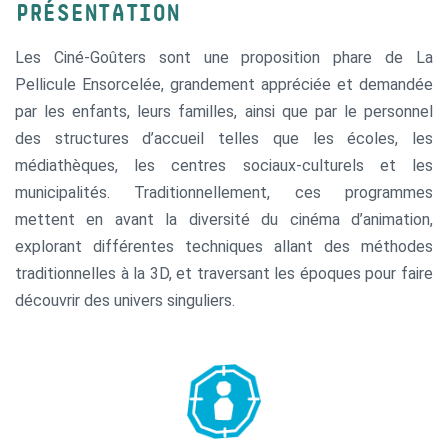
PRÉSENTATION
Les Ciné-Goûters sont une proposition phare de La
Pellicule Ensorcelée, grandement appréciée et demandée
par les enfants, leurs familles, ainsi que par le personnel
des structures d’accueil telles que les écoles, les
médiathèques, les centres sociaux-culturels et les
municipalités. Traditionnellement, ces programmes
mettent en avant la diversité du cinéma d’animation,
explorant différentes techniques allant des méthodes
traditionnelles à la 3D, et traversant les époques pour faire
découvrir des univers singuliers.