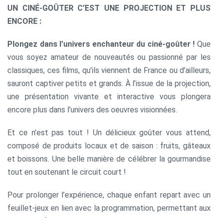
UN CINÉ-GOÛTER C’EST UNE PROJECTION ET PLUS
ENCORE :
Plongez dans l’univers enchanteur du ciné-goûter !
Que
vous soyez amateur de nouveautés ou passionné par les
classiques, ces films, qu’ils viennent de France ou d’ailleurs,
sauront captiver petits et grands. À l’issue de la projection,
une présentation vivante et interactive vous plongera
encore plus dans l’univers des oeuvres visionnées.
Et ce n’est pas tout ! Un délicieux goûter vous attend,
composé de produits locaux et de saison : fruits, gâteaux
et boissons. Une belle manière de célébrer la gourmandise
tout en soutenant le circuit court !
Pour prolonger l’expérience, chaque enfant repart avec un
feuillet-jeux en lien avec la programmation, permettant aux