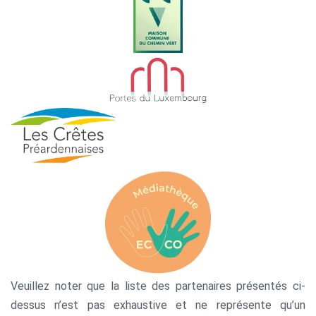
Veuillez noter que la liste des partenaires présentés ci-
dessus n’est pas exhaustive et ne représente qu’un