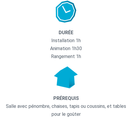
DURÉE
Installation 1h
Animation 1h30
Rangement 1h
PRÉREQUIS
Salle avec pénombre, chaises, tapis ou coussins, et tables
pour le goûter