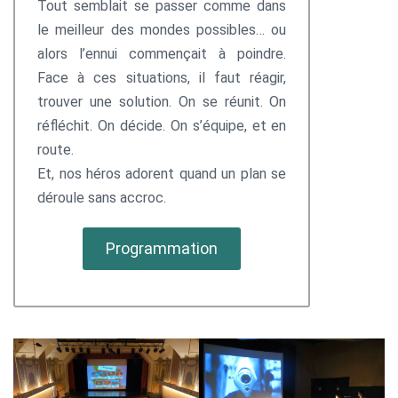
Tout semblait se passer comme dans
le meilleur des mondes possibles… ou
alors l’ennui commençait à poindre.
Face à ces situations, il faut réagir,
trouver une solution. On se réunit. On
réfléchit. On décide. On s’équipe, et en
route.
Et, nos héros adorent quand un plan se
déroule sans accroc.
Programmation