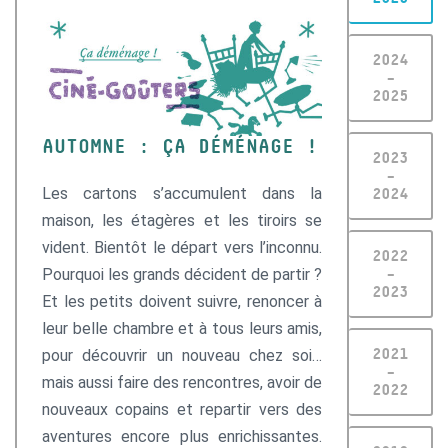
2024
–
2025
AUTOMNE :
ÇA DÉMÉNAGE
!
2023
–
Les cartons s’accumulent dans la
2024
maison, les étagères et les tiroirs se
vident. Bientôt le départ vers l’inconnu.
2022
Pourquoi les grands décident de partir ?
–
2023
Et les petits doivent suivre, renoncer à
leur belle chambre et à tous leurs amis,
pour découvrir un nouveau chez soi…
2021
–
mais aussi faire des rencontres, avoir de
2022
nouveaux copains et repartir vers des
aventures encore plus enrichissantes.