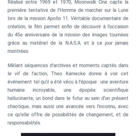
Réalisé entre 1969 et 1970, Moonwalk One capte la
première tentative de l’Homme de marcher sur la Lune
lors de la mission Apollo 11. Véritable documentaire de
création, le film permet enfin de découvrir à l’occasion
du 45e anniversaire de la mission des images tournées
grâce au matériel de la N.A.S.A. et à ce jour jamais
montrées.
Mêlant séquences d’archives et moments captés dans
le vif de l’action, Theo Kamecke donne à voir cet
événement tel qu’il a été vécu à l’époque : une aventure
humaine incroyable, une épopée scientifique
hallucinante, un bond dans le futur au sein d’un présent
chaotique, mais aussi une avancée vers l’inconnu, avec
ce qu’elle offre de possibilités de changement, et de
responsabilités.