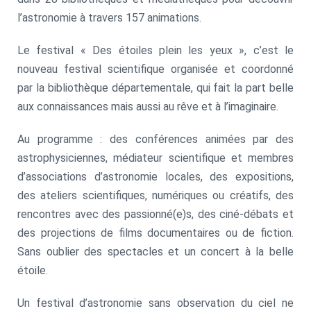
l’astronomie à travers 157 animations.
Le festival « Des étoiles plein les yeux », c’est le
nouveau festival scientifique organisée et coordonné
par la bibliothèque départementale, qui fait la part belle
aux connaissances mais aussi au rêve et à l’imaginaire.
Au programme : des conférences animées par des
astrophysiciennes, médiateur scientifique et membres
d’associations d’astronomie locales, des expositions,
des ateliers scientifiques, numériques ou créatifs, des
rencontres avec des passionné(e)s, des ciné-débats et
des projections de films documentaires ou de fiction.
Sans oublier des spectacles et un concert à la belle
étoile.
Un festival d’astronomie sans observation du ciel ne