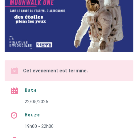
Cet évènement est terminé.
Date
22/05/2025
Heure
19h00 - 22h00