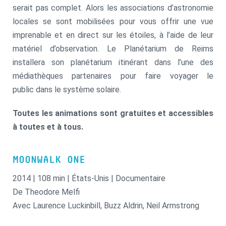
serait pas complet. Alors les associations d’astronomie
locales se sont mobilisées pour vous offrir une vue
imprenable et en direct sur les étoiles, à l’aide de leur
matériel d’observation. Le Planétarium de Reims
installera son planétarium itinérant dans l’une des
médiathèques partenaires pour faire voyager le
public dans le système solaire.
Toutes les animations sont gratuites et accessibles
à toutes et à tous.
MOONWALK ONE
2014 | 108 min | États-Unis | Documentaire
De Theodore Melfi
Avec Laurence Luckinbill, Buzz Aldrin, Neil Armstrong