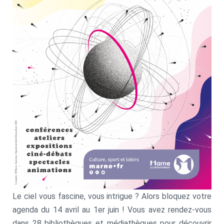
Le ciel vous fascine, vous intrigue ? Alors bloquez votre
agenda du 14 avril au 1er juin ! Vous avez rendez-vous
dans 28 bibliothèques et médiathèques pour découvrir