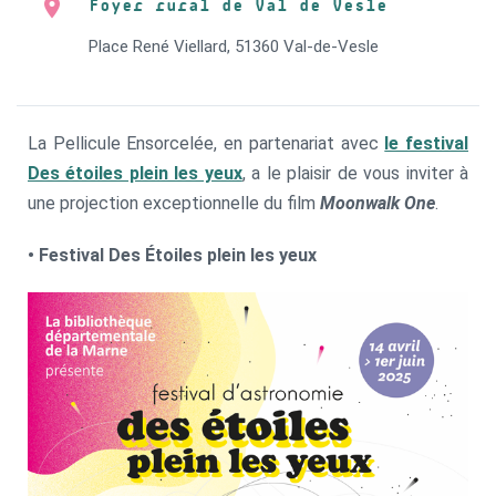
Foyer rural de Val de Vesle
Place René Viellard, 51360 Val-de-Vesle
La Pellicule Ensorcelée, en partenariat avec
le festival
Des étoiles plein les yeux
, a le plaisir de vous inviter à
une projection exceptionnelle du film
Moonwalk One
.
• Festival Des Étoiles plein les yeux