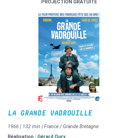
PROJECTION GRATUITE
LA GRANDE VADROUILLE
1966 | 132 min | France / Grande Bretagne
Réalisation :
Gérard Oury