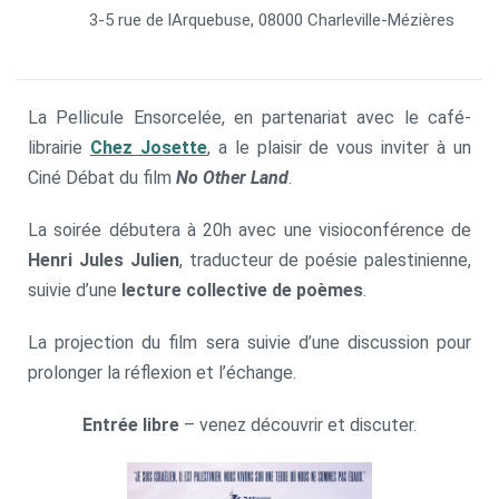
3-5 rue de lArquebuse, 08000 Charleville-Mézières
La Pellicule Ensorcelée, en partenariat avec le café-
librairie
Chez Josette
, a le plaisir de vous inviter à un
Ciné Débat du film
No Other Land
.
La soirée débutera à 20h avec une visioconférence de
Henri Jules Julien
, traducteur de poésie palestinienne,
suivie d’une
lecture collective de poèmes
.
La projection du film sera suivie d’une discussion pour
prolonger la réflexion et l’échange.
Entrée libre
– venez découvrir et discuter.