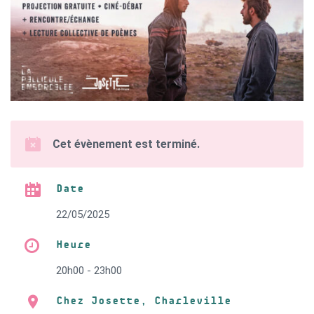
Cet évènement est terminé.
Date
22/05/2025
Heure
20h00 - 23h00
Chez Josette, Charleville