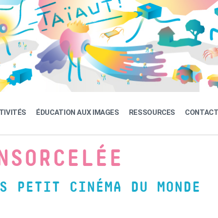
TIVITÉS
ÉDUCATION AUX IMAGES
RESSOURCES
CONTAC
NSORCELÉE
S PETIT CINÉMA DU MONDE