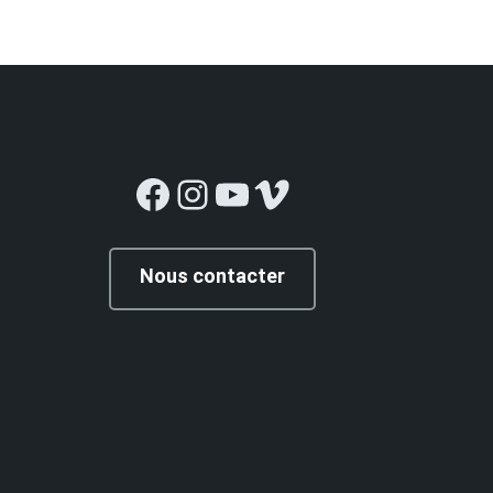
Facebook
Instagram
YouTube
Vimeo
Nous contacter