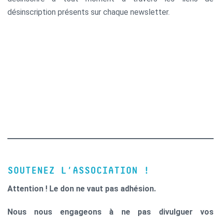
désinscription présents sur chaque newsletter.
SOUTENEZ L’ASSOCIATION !
Attention ! Le don ne vaut pas adhésion.
Nous nous engageons à ne pas divulguer vos