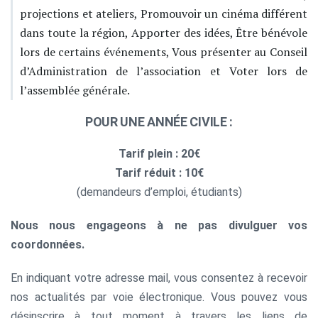
projections et ateliers, Promouvoir un cinéma différent
dans toute la région, Apporter des idées, Être bénévole
lors de certains événements, Vous présenter au Conseil
d’Administration de l’association et Voter lors de
l’assemblée générale.
POUR UNE ANNÉE CIVILE :
Tarif plein : 20€
Tarif réduit : 10€
(demandeurs d’emploi, étudiants)
Nous nous engageons à ne pas divulguer vos
coordonnées.
En indiquant votre adresse mail, vous consentez à recevoir
nos actualités par voie électronique. Vous pouvez vous
désinscrire à tout moment à travers les liens de