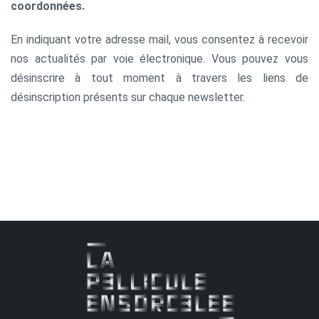
coordonnées.
En indiquant votre adresse mail, vous consentez à recevoir
nos actualités par voie électronique. Vous pouvez vous
désinscrire à tout moment à travers les liens de
désinscription présents sur chaque newsletter.