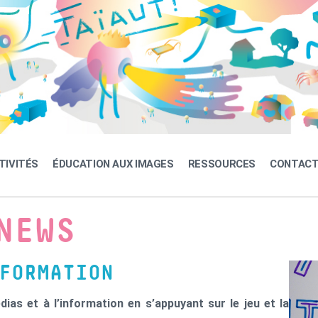
TIVITÉS
ÉDUCATION AUX IMAGES
RESSOURCES
CONTAC
NEWS
FORMATION
ias et à l’information en s’appuyant sur le jeu et la