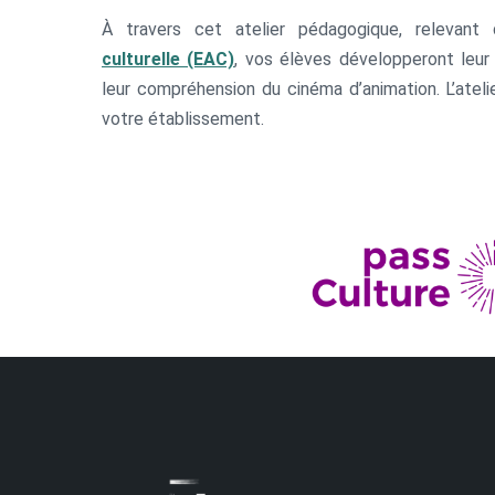
À travers cet atelier pédagogique, relevant 
culturelle (EAC)
, vos élèves développeront leur c
leur compréhension du cinéma d’animation. L’atel
votre établissement.