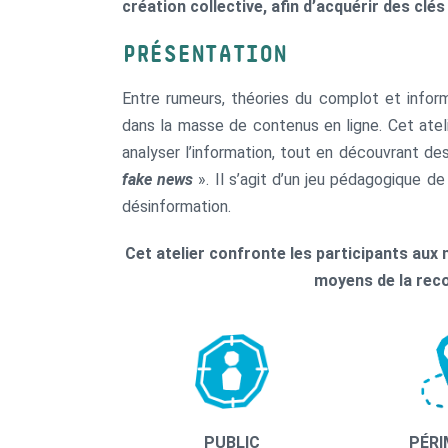
création collective, afin d’acquérir des clés
PRÉSENTATION
Entre rumeurs, théories du complot et informa
dans la masse de contenus en ligne. Cet atel
analyser l’information, tout en découvrant des
fake news
». Il s’agit d’un jeu pédagogique de
désinformation.
Cet atelier confronte les participants aux
moyens de la reco
PUBLIC
PÉRI