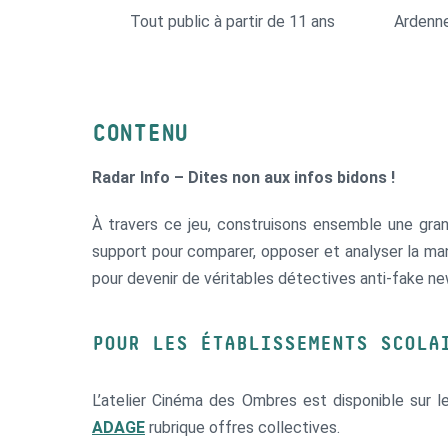
Tout public à partir de 11 ans
Ardenn
CONTENU
Radar Info – Dites non aux infos bidons !
À travers ce jeu, construisons ensemble une grand
support pour comparer, opposer et analyser la ma
pour devenir de véritables détectives anti-fake ne
POUR LES ÉTABLISSEMENTS SCOLA
L’atelier Cinéma des Ombres est disponible sur 
ADAGE
rubrique offres collectives.