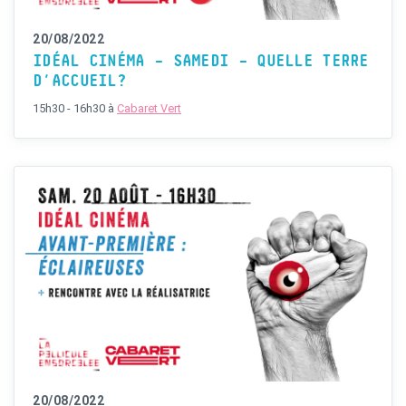
20/08/2022
IDÉAL CINÉMA – SAMEDI – QUELLE TERRE
D’ACCUEIL?
15h30 - 16h30
à
Cabaret Vert
20/08/2022