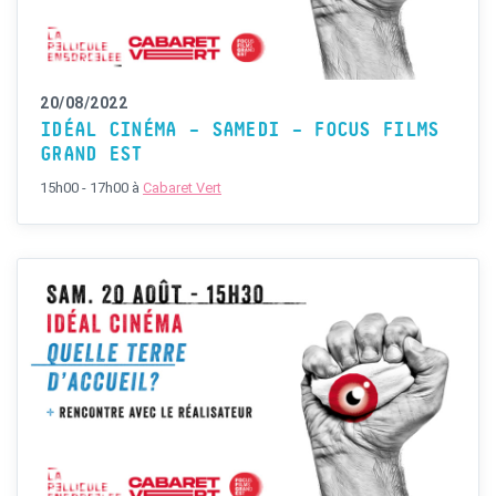
20/08/2022
IDÉAL CINÉMA – SAMEDI – FOCUS FILMS
GRAND EST
15h00 - 17h00
à
Cabaret Vert