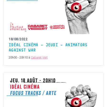
18/08/2022
IDÉAL CINÉMA – JEUDI – ANIMATORS
AGAINST WAR
20h00 - 20h10
à
Cabaret Vert