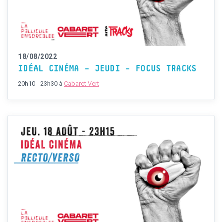
18/08/2022
IDÉAL CINÉMA – JEUDI – FOCUS TRACKS
20h10 - 23h30
à
Cabaret Vert