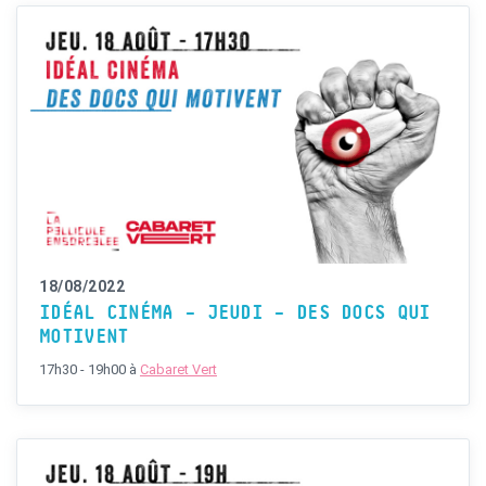
18/08/2022
IDÉAL CINÉMA – JEUDI – DES DOCS QUI
MOTIVENT
17h30 - 19h00
à
Cabaret Vert