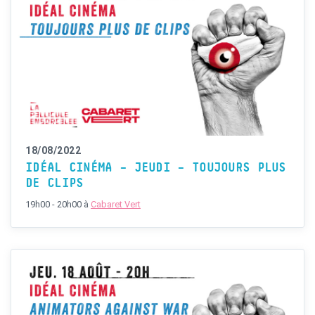
18/08/2022
IDÉAL CINÉMA – JEUDI – TOUJOURS PLUS
DE CLIPS
19h00 - 20h00
à
Cabaret Vert