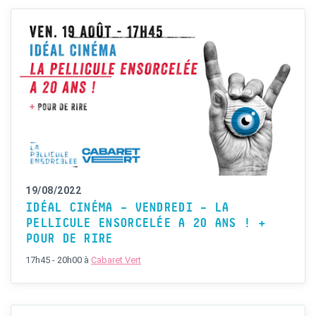
19/08/2022
IDÉAL CINÉMA – VENDREDI – LA
PELLICULE ENSORCELÉE A 20 ANS ! +
POUR DE RIRE
17h45 - 20h00
à
Cabaret Vert