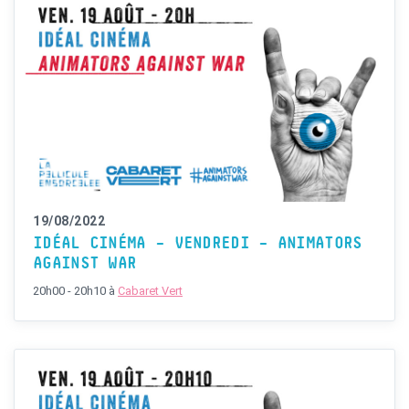
19/08/2022
IDÉAL CINÉMA – VENDREDI – ANIMATORS
AGAINST WAR
20h00 - 20h10
à
Cabaret Vert