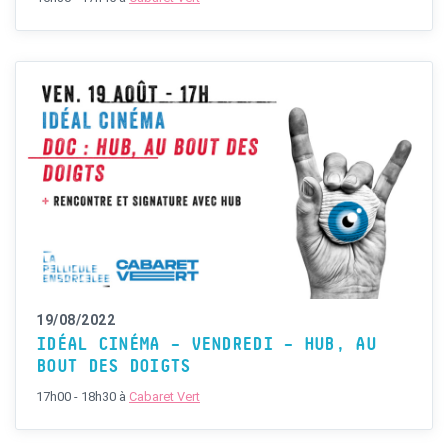
19/08/2022
IDÉAL CINÉMA – VENDREDI – HUB, AU
BOUT DES DOIGTS
17h00 - 18h30
à
Cabaret Vert