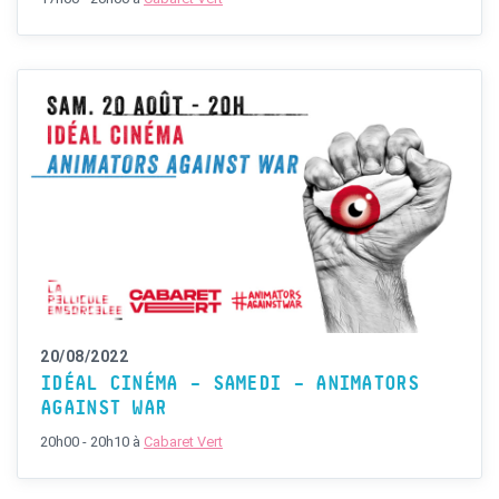
20/08/2022
IDÉAL CINÉMA – SAMEDI – ANIMATORS
AGAINST WAR
20h00 - 20h10
à
Cabaret Vert