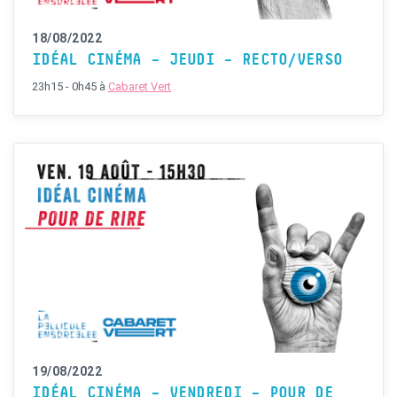
18/08/2022
IDÉAL CINÉMA – JEUDI – RECTO/VERSO
23h15 - 0h45
à
Cabaret Vert
19/08/2022
IDÉAL CINÉMA – VENDREDI – POUR DE