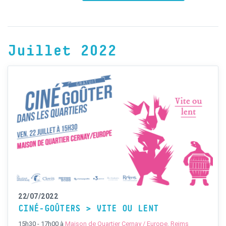
Juillet 2022
22/07/2022
CINÉ-GOÛTERS > VITE OU LENT
15h30 - 17h00
à
Maison de Quartier Cernay / Europe, Reims