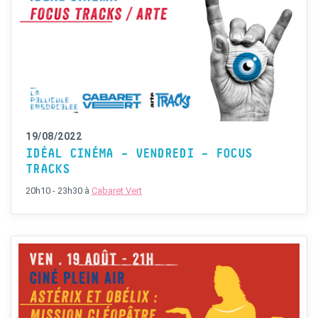
19/08/2022
IDÉAL CINÉMA – VENDREDI – FOCUS
TRACKS
20h10 - 23h30
à
Cabaret Vert