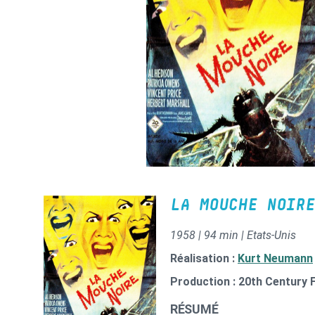
LA MOUCHE NOIRE
1958 | 94 min | Etats-Unis
Réalisation :
Kurt Neumann
Production : 20th Century 
RÉSUMÉ