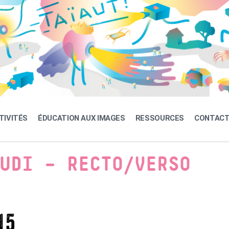
TIVITÉS
ÉDUCATION AUX IMAGES
RESSOURCES
CONTAC
UDI – RECTO/VERSO