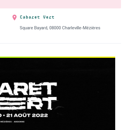
Cabaret Vert
Square Bayard, 08000 Charleville-Mézières