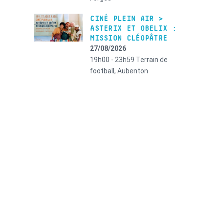
CINÉ PLEIN AIR >
ASTERIX ET OBELIX :
MISSION CLÉOPÂTRE
27/08/2026
19h00 - 23h59
Terrain de
football, Aubenton