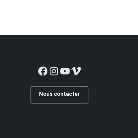
Facebook
Instagram
YouTube
Vimeo
Nous contacter