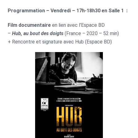
Programmation – Vendredi –
17h-18h30 en Salle
1
:
Film documentaire
en lien avec l’Espace BD
–
Hub, au bout des doigts
(France – 2020 – 52 min)
+ Rencontre et signature avec Hub (Espace BD)