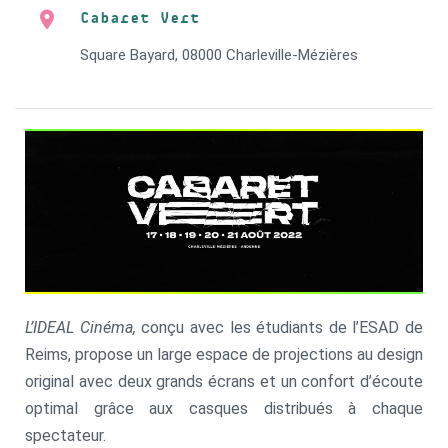
Cabaret Vert
Square Bayard, 08000 Charleville-Mézières
L’IDEAL Cinéma,
conçu avec les étudiants de l’ESAD de
Reims, propose un large espace de projections au design
original avec deux grands écrans et un confort d’écoute
optimal grâce aux casques distribués à chaque
spectateur.