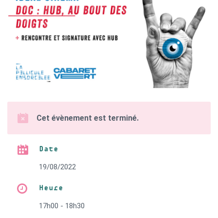
Cet évènement est terminé.
Date
19/08/2022
Heure
17h00 - 18h30