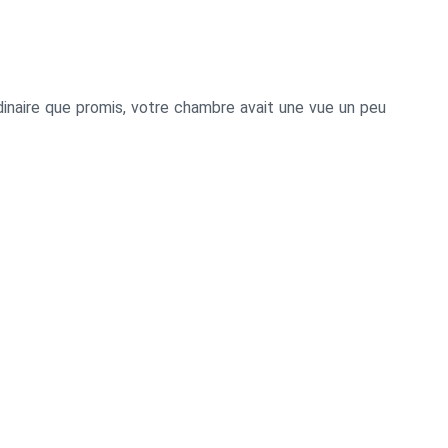
aordinaire que promis, votre chambre avait une vue un peu