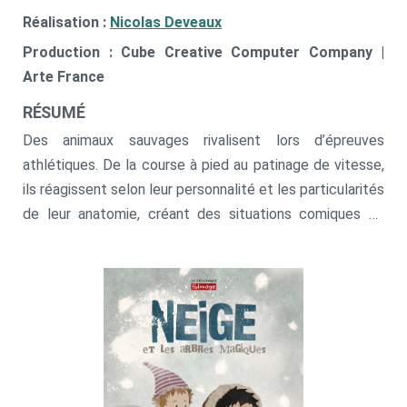
Réalisation :
Nicolas Deveaux
Production : Cube Creative Computer Company |
Arte France
RÉSUMÉ
Des animaux sauvages rivalisent lors d’épreuves
athlétiques. De la course à pied au patinage de vitesse,
ils réagissent selon leur personnalité et les particularités
de leur anatomie, créant des situations comiques ou
poétiques, mais toujours décalées.