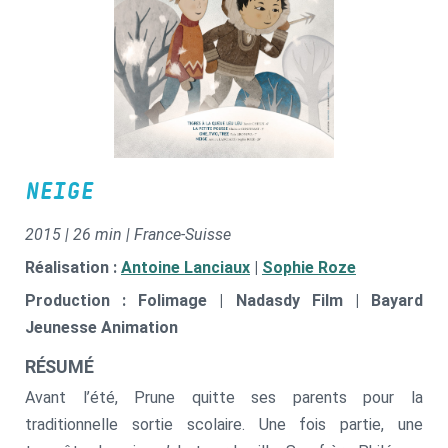
NEIGE
2015 | 26 min | France-Suisse
Réalisation :
Antoine Lanciaux
|
Sophie Roze
Production : Folimage | Nadasdy Film | Bayard
Jeunesse Animation
RÉSUMÉ
Avant l’été, Prune quitte ses parents pour la
traditionnelle sortie scolaire. Une fois partie, une