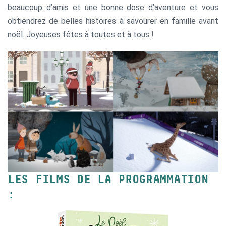
beaucoup d’amis et une bonne dose d’aventure et vous
obtiendrez de belles histoires à savourer en famille avant
noël. Joyeuses fêtes à toutes et à tous !
LES FILMS DE LA PROGRAMMATION
: