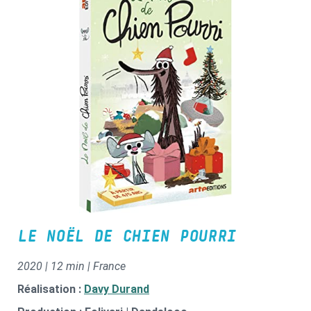
LE NOËL DE CHIEN POURRI
2020 | 12 min | France
Réalisation :
Davy Durand