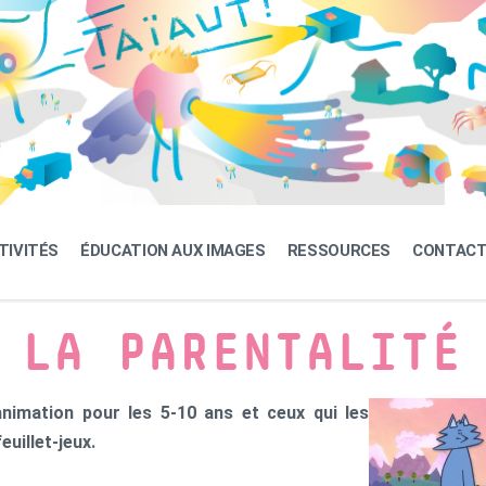
TIVITÉS
ÉDUCATION AUX IMAGES
RESSOURCES
CONTAC
 LA PARENTALITÉ
animation pour les 5-10 ans et ceux qui les
uillet-jeux.