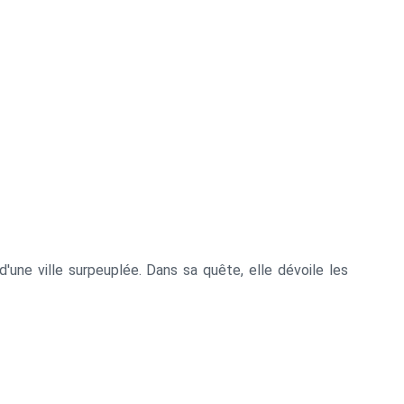
d'une ville surpeuplée. Dans sa quête, elle dévoile les