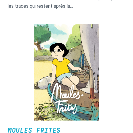
les traces qui restent après la
disparition d’un être cher.
MOULES FRITES