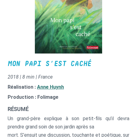
MON PAPI S’EST CACHÉ
2018 | 8 min | France
Réalisation :
Anne Huynh
Production : Folimage
RÉSUMÉ
Un grand-père explique à son petit-fils qu’il devra
prendre grand soin de son jardin après sa
mort. S’ensuit une discussion, touchante et poétique, sur