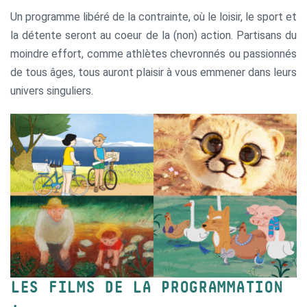
Un programme libéré de la contrainte, où le loisir, le sport et
la détente seront au coeur de la (non) action. Partisans du
moindre effort, comme athlètes chevronnés ou passionnés
de tous âges, tous auront plaisir à vous emmener dans leurs
univers singuliers.
LES FILMS DE LA PROGRAMMATION