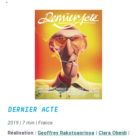
:
DERNIER ACTE
2019 | 7 min | France
Réalisation :
Geoffrey Rakotoasrisoa
|
Clara Obeidi
|