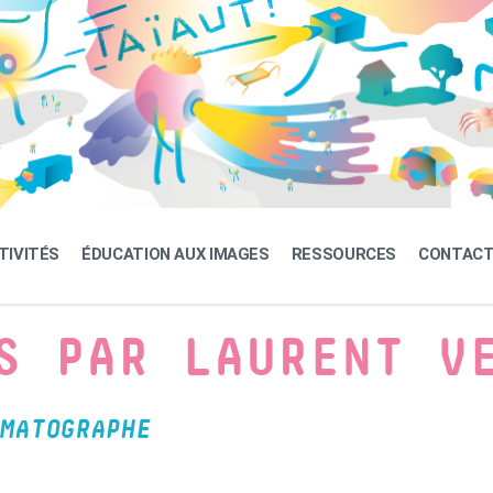
TIVITÉS
ÉDUCATION AUX IMAGES
RESSOURCES
CONTAC
S PAR LAURENT V
MATOGRAPHE