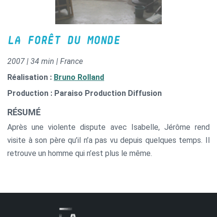
LA FORÊT DU MONDE
2007 | 34 min | France
Réalisation :
Bruno Rolland
Production : Paraiso Production Diffusion
RÉSUMÉ
Après une violente dispute avec Isabelle, Jérôme rend
visite à son père qu’il n’a pas vu depuis quelques temps. Il
retrouve un homme qui n’est plus le même.