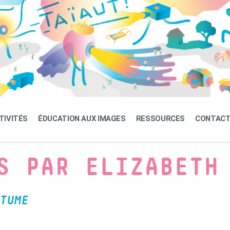
TIVITÉS
ÉDUCATION AUX IMAGES
RESSOURCES
CONTAC
S PAR ELIZABETH
TUME