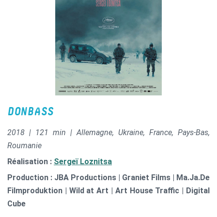
DONBASS
2018 | 121 min | Allemagne, Ukraine, France, Pays-Bas,
Roumanie
Réalisation :
Sergeï Loznitsa
Production : JBA Productions | Graniet Films | Ma.Ja.De
Filmproduktion | Wild at Art | Art House Traffic | Digital
Cube