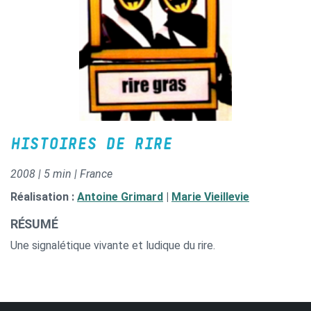
HISTOIRES DE RIRE
2008 | 5 min | France
Réalisation :
Antoine Grimard
|
Marie Vieillevie
RÉSUMÉ
Une signalétique vivante et ludique du rire.