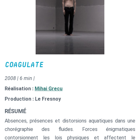
COAGULATE
2008 | 6 min |
Réalisation :
Mihai Grecu
Production : Le Fresnoy
RÉSUMÉ
Absences, présences et distorsions aquatiques dans une
chorégraphie des fluides. Forces énigmatiques
contorsionnent les lois physiques et affectent le