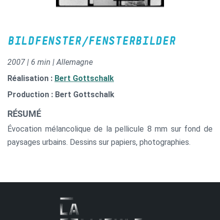
BILDFENSTER/FENSTERBILDER
2007 | 6 min | Allemagne
Réalisation :
Bert Gottschalk
Production : Bert Gottschalk
RÉSUMÉ
Évocation mélancolique de la pellicule 8 mm sur fond de
paysages urbains. Dessins sur papiers, photographies.