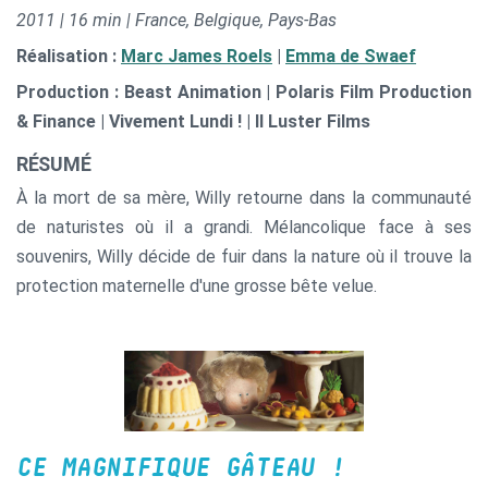
2011 | 16 min | France, Belgique, Pays-Bas
Réalisation :
Marc James Roels
|
Emma de Swaef
Production : Beast Animation | Polaris Film Production
& Finance | Vivement Lundi ! | Il Luster Films
RÉSUMÉ
À la mort de sa mère, Willy retourne dans la communauté
de naturistes où il a grandi. Mélancolique face à ses
souvenirs, Willy décide de fuir dans la nature où il trouve la
protection maternelle d'une grosse bête velue.
CE MAGNIFIQUE GÂTEAU !