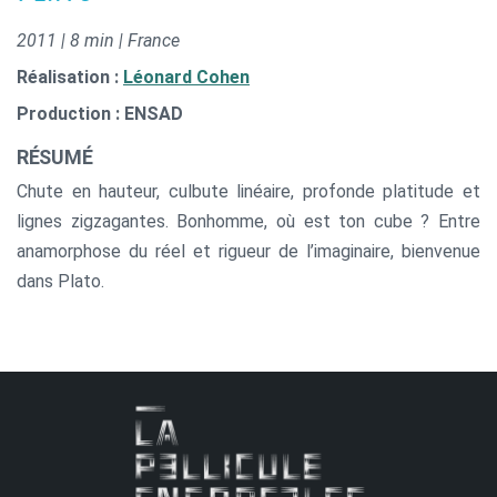
2011 | 8 min | France
Réalisation :
Léonard Cohen
Production : ENSAD
RÉSUMÉ
Chute en hauteur, culbute linéaire, profonde platitude et
lignes zigzagantes. Bonhomme, où est ton cube ? Entre
anamorphose du réel et rigueur de l’imaginaire, bienvenue
dans Plato.