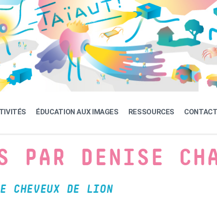
TIVITÉS
ÉDUCATION AUX IMAGES
RESSOURCES
CONTAC
S PAR DENISE CH
E CHEVEUX DE LION