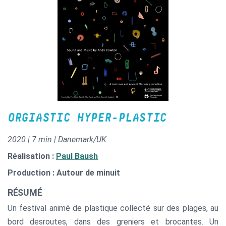
ORGIASTIC HYPER-PLASTIC
2020 | 7 min | Danemark/UK
Réalisation :
Paul Baush
Production : Autour de minuit
RÉSUMÉ
Un festival animé de plastique collecté sur des plages, au
bord desroutes, dans des greniers et brocantes. Un