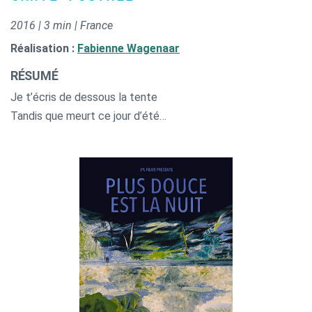
2016 | 3 min | France
Réalisation :
Fabienne Wagenaar
RÉSUMÉ
Je t’écris de dessous la tente
Tandis que meurt ce jour d’été…