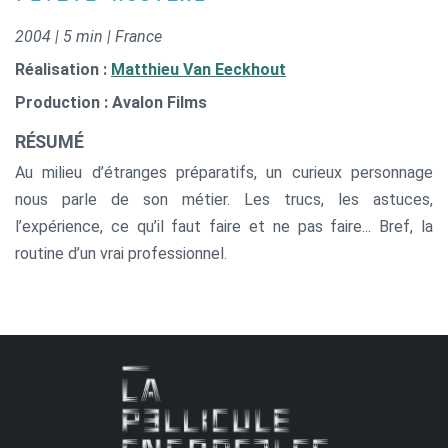
2004 | 5 min | France
Réalisation :
Matthieu Van Eeckhout
Production : Avalon Films
RÉSUMÉ
Au milieu d’étranges préparatifs, un curieux personnage
nous parle de son métier. Les trucs, les astuces,
l’expérience, ce qu’il faut faire et ne pas faire... Bref, la
routine d’un vrai professionnel.