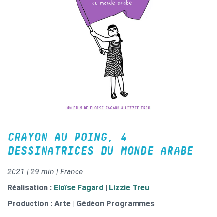
CRAYON AU POING, 4
DESSINATRICES DU MONDE ARABE
2021 | 29 min | France
Réalisation :
Eloïse Fagard
|
Lizzie Treu
Production : Arte | Gédéon Programmes