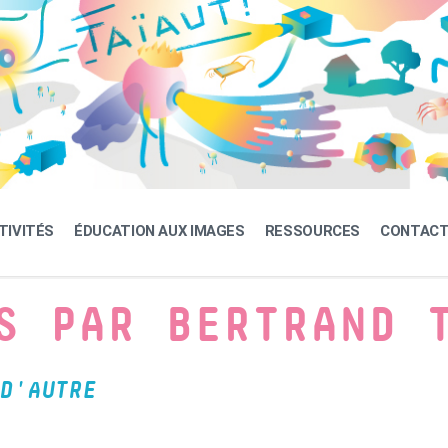
TIVITÉS
ÉDUCATION AUX IMAGES
RESSOURCES
CONTAC
S PAR BERTRAND 
D'AUTRE