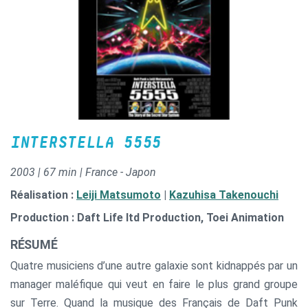
INTERSTELLA 5555
2003 | 67 min | France - Japon
Réalisation :
Leiji Matsumoto
|
Kazuhisa Takenouchi
Production : Daft Life ltd Production, Toei Animation
RÉSUMÉ
Quatre musiciens d’une autre galaxie sont kidnappés par un
manager maléfique qui veut en faire le plus grand groupe
sur Terre. Quand la musique des Français de Daft Punk