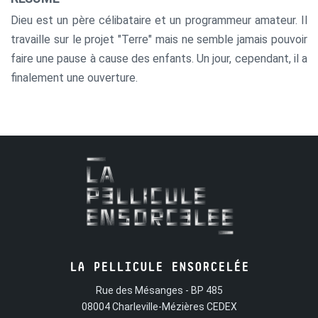
Dieu est un père célibataire et un programmeur amateur. Il
travaille sur le projet "Terre" mais ne semble jamais pouvoir
faire une pause à cause des enfants. Un jour, cependant, il a
finalement une ouverture.
LA PELLICULE ENSORCELÉE
Rue des Mésanges - BP 485
08004 Charleville-Mézières CEDEX