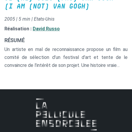
(I AM (NOT) VAN GOGH)
2005 | 5 min | Etats-Unis
Réalisation :
David Russo
RÉSUMÉ
Un artiste en mal de reconnaissance propose un film au
comité de sélection d’un festival d’art et tente de le
convaincre de l’intérêt de son projet. Une histoire vraie…