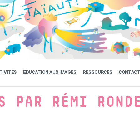
TIVITÉS
ÉDUCATION AUX IMAGES
RESSOURCES
CONTAC
S PAR RÉMI ROND