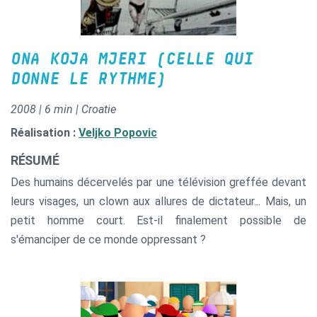
ONA KOJA MJERI (CELLE QUI
DONNE LE RYTHME)
2008 | 6 min | Croatie
Réalisation :
Veljko Popovic
RÉSUMÉ
Des humains décervelés par une télévision greffée devant
leurs visages, un clown aux allures de dictateur... Mais, un
petit homme court. Est-il finalement possible de
s'émanciper de ce monde oppressant ?