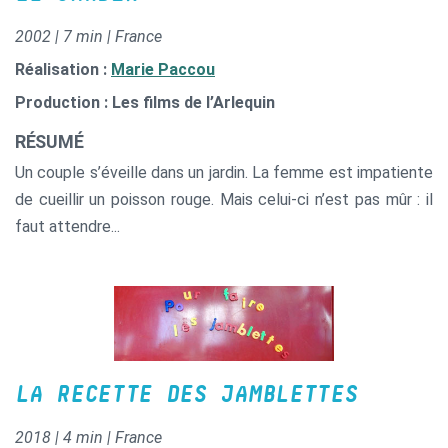
2002 | 7 min | France
Réalisation :
Marie Paccou
Production : Les films de l’Arlequin
RÉSUMÉ
Un couple s’éveille dans un jardin. La femme est impatiente
de cueillir un poisson rouge. Mais celui-ci n’est pas mûr : il
faut attendre...
LA RECETTE DES JAMBLETTES
2018 | 4 min | France