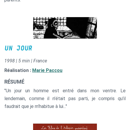
UN JOUR
1998 | 5 min | France
Réalisation :
Marie Paccou
RÉSUMÉ
"Un jour un homme est entré dans mon ventre. Le
lendemain, comme il n’était pas parti, je compris qu’il
faudrait que je m’habitue à lui..."