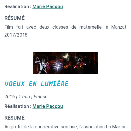
Réalisation :
Marie Paccou
RÉSUMÉ
Film fait avec deux classes de maternelle, à Manzat
2017/2018
VOEUX EN LUMIÈRE
2016 | 1 min | France
Réalisation :
Marie Paccou
RÉSUMÉ
Au profit de la coopérative scolaire, l'association La Maison