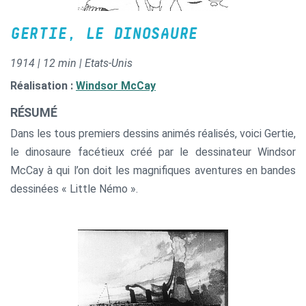
GERTIE, LE DINOSAURE
1914 | 12 min | Etats-Unis
Réalisation :
Windsor McCay
RÉSUMÉ
Dans les tous premiers dessins animés réalisés, voici Gertie,
le dinosaure facétieux créé par le dessinateur Windsor
McCay à qui l’on doit les magnifiques aventures en bandes
dessinées « Little Némo ».