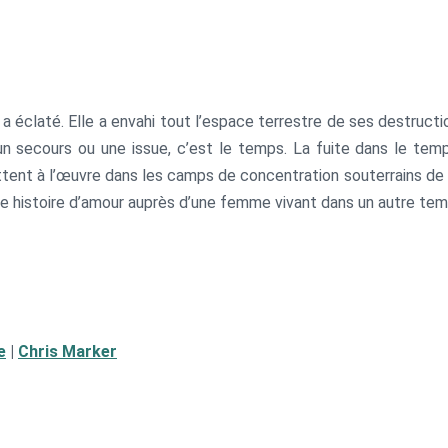
a éclaté. Elle a envahi tout l’espace terrestre de ses destructi
n secours ou une issue, c’est le temps. La fuite dans le temp
tent à l’œuvre dans les camps de concentration souterrains de l
e histoire d’amour auprès d’une femme vivant dans un autre tem
e
|
Chris Marker