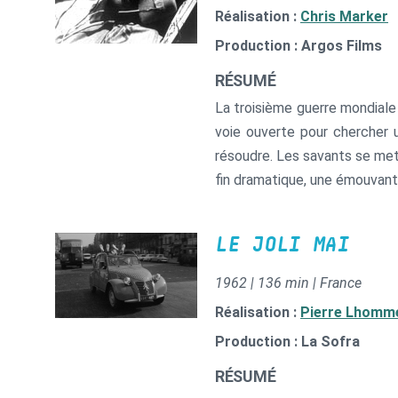
Réalisation :
Chris Marker
Production : Argos Films
RÉSUMÉ
La troisième guerre mondiale 
voie ouverte pour chercher u
résoudre. Les savants se met
fin dramatique, une émouvant
LE JOLI MAI
1962 | 136 min | France
Réalisation :
Pierre Lhomm
Production : La Sofra
RÉSUMÉ