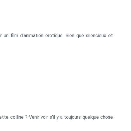
 un film d’animation érotique. Bien que silencieux et
te colline ? Venir voir s’il y a toujours quelque chose