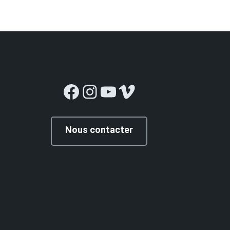
Facebook
Instagram
YouTube
Vimeo
Nous contacter