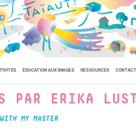
TIVITÉS
ÉDUCATION AUX IMAGES
RESSOURCES
CONTAC
S PAR ERIKA LUS
WITH MY MASTER