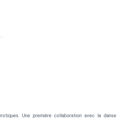
d…
tiques. Une première collaboration avec la danse