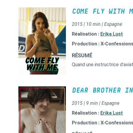
COME FLY WITH M
2015 | 10 min | Espagne
Réalisation :
Erika Lust
Production : X-Confession
RÉSUMÉ
Quand une instructrice d’aviat
DEAR BROTHER IN
2015 | 9 min | Espagne
Réalisation :
Erika Lust
Production : X-Confession