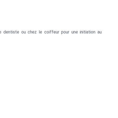
entiste ou chez le coiffeur pour une initiation au