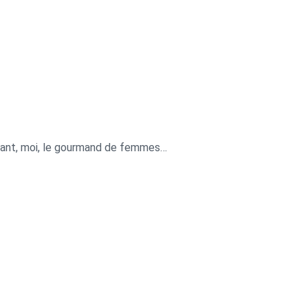
rtant, moi, le gourmand de femmes…