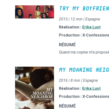
TRY MY BOYFRIEN
2015 | 12 min | Espagne
Réalisation :
Erika Lust
Production : X-Confession
RÉSUMÉ
Quand ma copine m’a proposé 
MY MOANING NEIG
2016 | 8 min | Espagne
Réalisation :
Erika Lust
Production : X-Confession
RÉSUMÉ