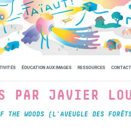
TIVITÉS
ÉDUCATION AUX IMAGES
RESSOURCES
CONTAC
S PAR JAVIER LO
F THE WOODS (L'AVEUGLE DES FORÊT