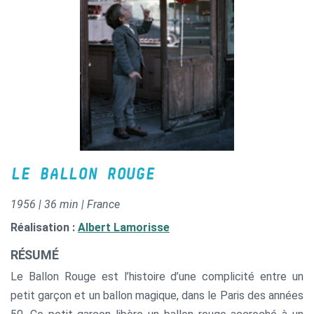
LE BALLON ROUGE
1956 | 36 min | France
Réalisation :
Albert Lamorisse
RÉSUMÉ
Le Ballon Rouge est l’histoire d’une complicité entre un
petit garçon et un ballon magique, dans le Paris des années