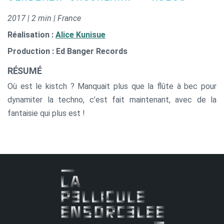
2017 | 2 min | France
Réalisation :
Alice Kunisue
Production : Ed Banger Records
RÉSUMÉ
Où est le kistch ? Manquait plus que la flûte à bec pour
dynamiter la techno, c’est fait maintenant, avec de la
fantaisie qui plus est !