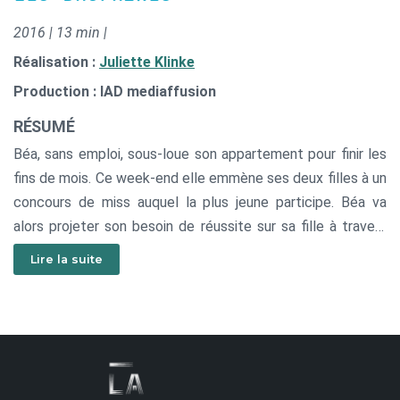
2016 | 13 min |
Réalisation :
Juliette Klinke
Production : IAD mediaffusion
RÉSUMÉ
Béa, sans emploi, sous-loue son appartement pour finir les
fins de mois. Ce week-end elle emmène ses deux filles à un
concours de miss auquel la plus jeune participe. Béa va
alors projeter son besoin de réussite sur sa fille à travers
ce concours.
Lire la suite