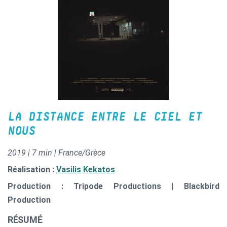
LA DISTANCE ENTRE LE CIEL ET
NOUS
2019 | 7 min | France/Grèce
Réalisation :
Vasilis Kekatos
Production : Tripode Productions | Blackbird
Production
RÉSUMÉ