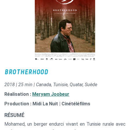
BROTHERHOOD
2018 | 25 min | Canada, Tunisie, Quatar, Suède
Réalisation :
Meryam Joobeur
Production : Midi La Nuit | Cinétéléfilms
RÉSUMÉ
Mohamed, un berger endurci vivant en Tunisie rurale avec