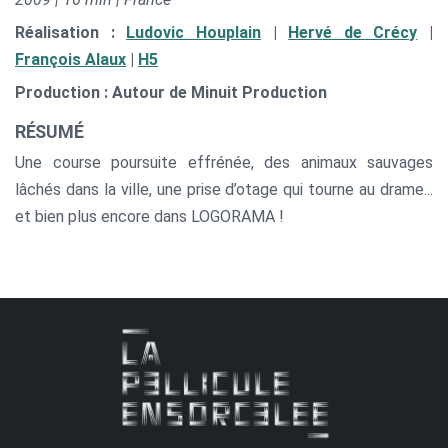
Réalisation :
Ludovic Houplain
|
Hervé de Crécy
|
François Alaux
|
H5
Production : Autour de Minuit Production
RÉSUMÉ
Une course poursuite effrénée, des animaux sauvages
lâchés dans la ville, une prise d’otage qui tourne au drame...
et bien plus encore dans LOGORAMA !