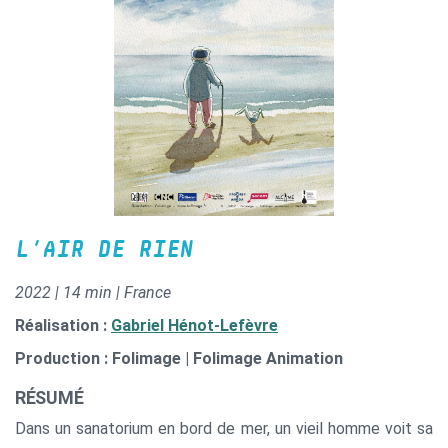
L’AIR DE RIEN
2022 | 14 min | France
Réalisation :
Gabriel Hénot-Lefèvre
Production : Folimage | Folimage Animation
RÉSUMÉ
Dans un sanatorium en bord de mer, un vieil homme voit sa