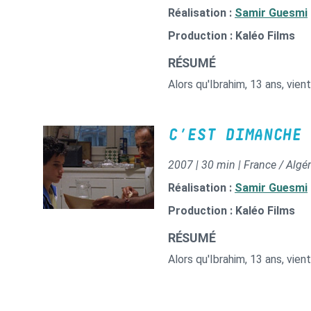
Réalisation :
Samir Guesmi
Production : Kaléo Films
RÉSUMÉ
Alors qu'Ibrahim, 13 ans, vien
C’EST DIMANCHE
2007 | 30 min | France / Algér
Réalisation :
Samir Guesmi
Production : Kaléo Films
RÉSUMÉ
Alors qu'Ibrahim, 13 ans, vien