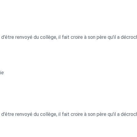
t d'être renvoyé du collège, il fait croire à son père qu'il a décro
ie
t d'être renvoyé du collège, il fait croire à son père qu'il a décro