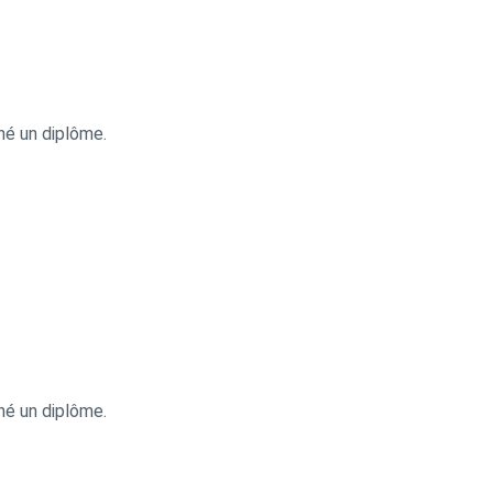
ché un diplôme.
ché un diplôme.