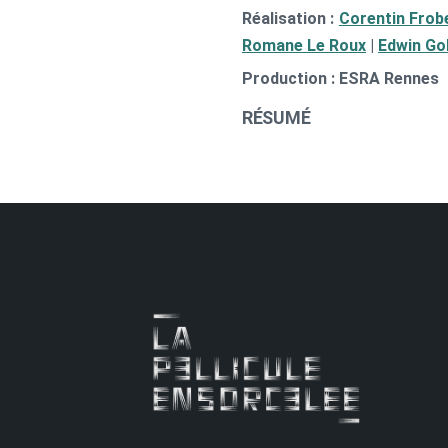
Réalisation :
Corentin Frob
Romane Le Roux
|
Edwin Go
Production : ESRA Rennes
RÉSUMÉ